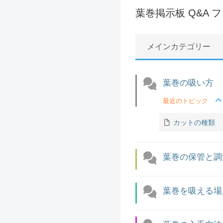
葉巻掲示板 Q&A 
メインカテゴリー
葉巻の吸い方
最近のトピック
カットの種類
葉巻の保管と調
葉巻を吸える場