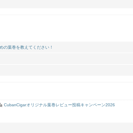
めの葉巻を教えてください！
CubanCigarオリジナル葉巻レビュー投稿キャンペーン2026