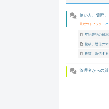
使い方、質問、
最近のトピック
英語表記の日本
投稿、返信のマ
投稿、返信する
管理者からの質