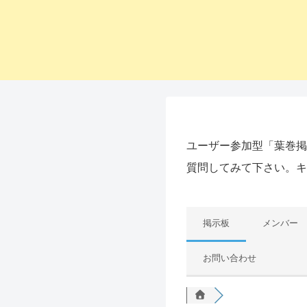
ユーザー参加型「葉巻掲
質問してみて下さい。
掲示板
メンバー
お問い合わせ