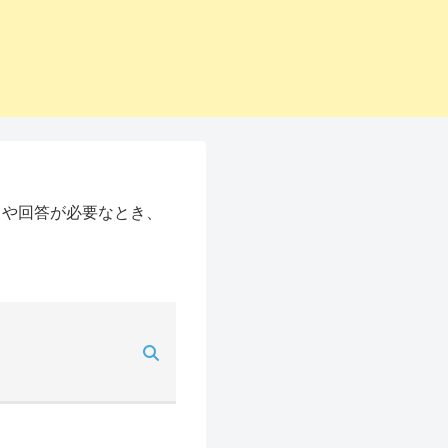
スや回答が必要なとき、