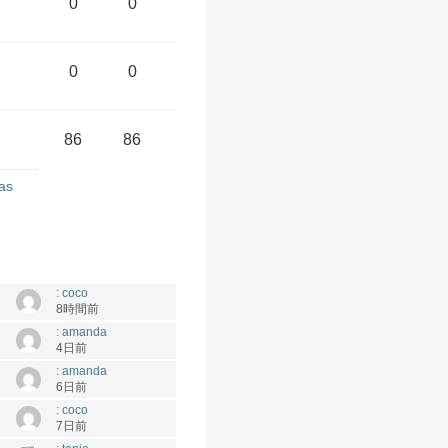
0
0
0
0
86
86
as
: coco
8時間前
: amanda
4日前
: amanda
6日前
: coco
7日前