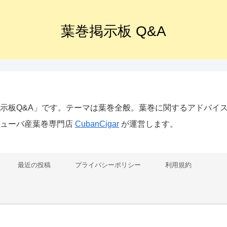
葉巻掲示板 Q&A
示板Q&A」です。テーマは葉巻全般。葉巻に関する
アドバイ
キューバ産葉巻専門店
CubanCigar
が運営します。
最近の投稿
プライバシーポリシー
利用規約