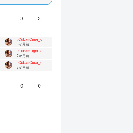
3
3
: CubanCigar_o...
6か月前
: CubanCigar_o...
7か月前
: CubanCigar_o...
7か月前
0
0