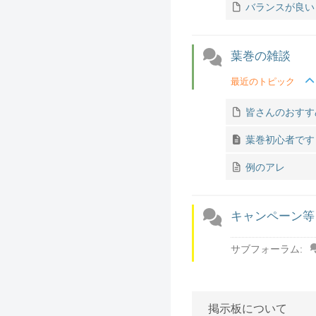
バランスが良い
葉巻の雑談
最近のトピック
皆さんのおすす
葉巻初心者です
例のアレ
キャンペーン等
サブフォーラム:
掲示板について