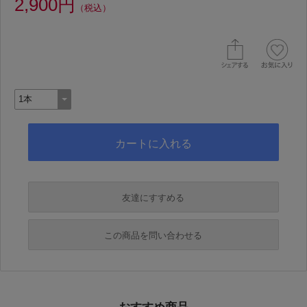
2,900円
（税込）
友達にすすめる
必須
この商品を問い合わせる
必須
必須