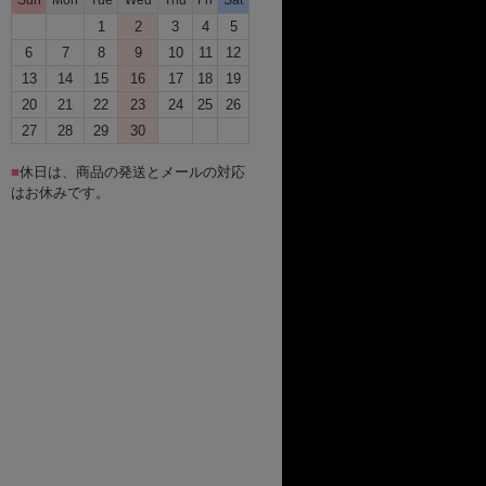
1
2
3
4
5
6
7
8
9
10
11
12
13
14
15
16
17
18
19
20
21
22
23
24
25
26
27
28
29
30
■
休日は、商品の発送とメールの対応
はお休みです。