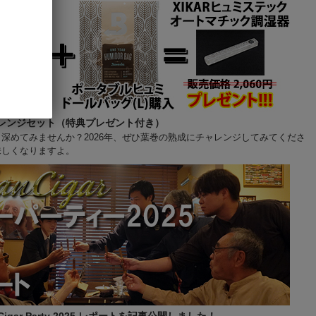
レンジセット（特典プレゼント付き）
深めてみませんか？2026年、ぜひ葉巻の熟成にチャレンジしてみてくださ
味しくなりますよ。