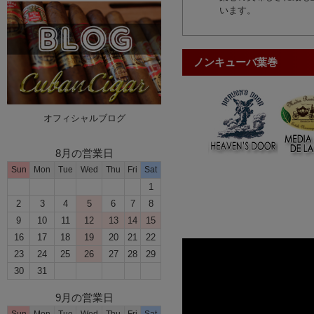
います。
ノンキューバ葉巻
オフィシャルブログ
8月の営業日
Sun
Mon
Tue
Wed
Thu
Fri
Sat
1
2
3
4
5
6
7
8
9
10
11
12
13
14
15
16
17
18
19
20
21
22
23
24
25
26
27
28
29
30
31
9月の営業日
Sun
Mon
Tue
Wed
Thu
Fri
Sat