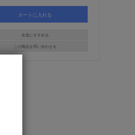
友達にすすめる
必須
この商品を問い合わせる
必須
必須
必須
必須