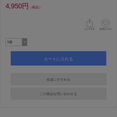
4,950円
（税込）
友達にすすめる
必須
この商品を問い合わせる
必須
必須