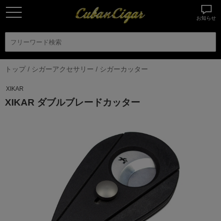
お知らせ
トップ
/
シガーアクセサリー
/
シガーカッター
XIKAR
XIKAR ダブルブレードカッター