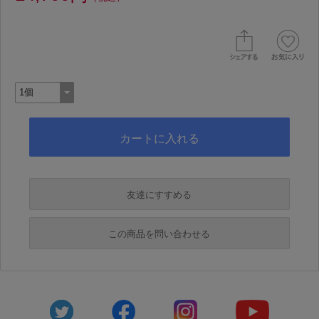
友達にすすめる
必須
この商品を問い合わせる
必須
必須