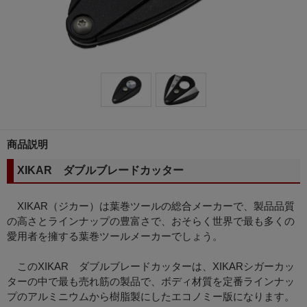
商品説明
XIKAR ダブルブレードカッター
XIKAR（ジカー）は葉巻ツールの総合メーカーで、製品品質
の高さとラインナップの豊富さで、おそらく世界で最も多くの
愛用者を擁する葉巻ツールメーカーでしょう。
このXIKAR ダブルブレードカッターは、XIKARシガーカッ
ターの中で最も売れ筋の製品で、ボディ材質を定番ラインナッ
プのアルミニウムから樹脂製にしたエコノミー版になります。