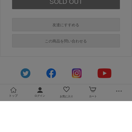
友達にすすめる
必須
この商品を問い合わせる
必須
必須
必須
トップ
ログイン
必須
お気に入り
カート