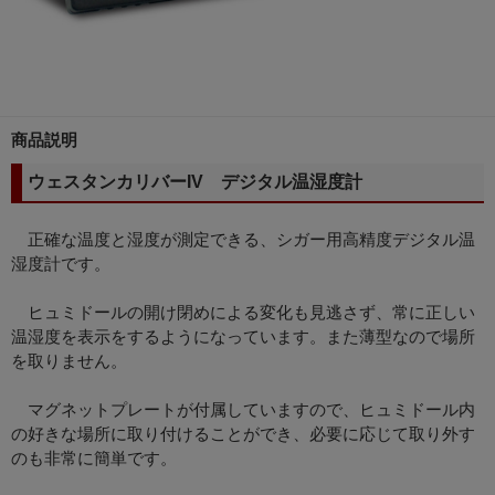
商品説明
ウェスタンカリバーIV デジタル温湿度計
正確な温度と湿度が測定できる、シガー用高精度デジタル温
湿度計です。
ヒュミドールの開け閉めによる変化も見逃さず、常に正しい
温湿度を表示をするようになっています。また薄型なので場所
を取りません。
マグネットプレートが付属していますので、ヒュミドール内
の好きな場所に取り付けることができ、必要に応じて取り外す
のも非常に簡単です。