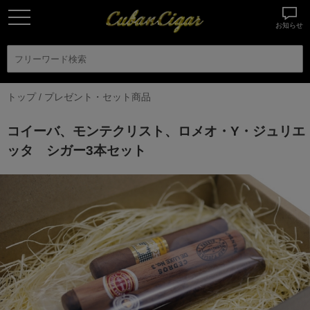
お知らせ
トップ
/
プレゼント・セット商品
コイーバ、モンテクリスト、ロメオ・Y・ジュリエ
ッタ シガー3本セット