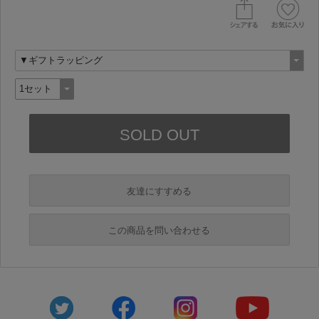
友達にすすめる
必須
この商品を問い合わせる
必須
必須