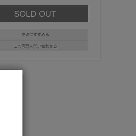
友達にすすめる
必須
この商品を問い合わせる
必須
必須
必須
必須