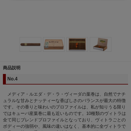
商品説明
No.4
メディア・ルエダ・デ・ラ・ヴィーダの葉巻は、自然でナチ
ュラルな甘みとナッティーな香ばしさのバランスが最大の特徴
です。その香りと味わいのプロファイルは、私が知りうる限り
ではキューバ産葉巻に最も近いものです。10種類のヴィトラは
全て同じブレンドプロファイルとなっており、ヴィトラごとの
ボディーの強弱や、風味の違いはなく、基本的に全ヴィトラで