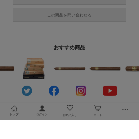
必須
この商品を問い合わせる
必須
必須
おすすめ商品
必須
必須
トップ
ログイン
お気に入り
カート
必須