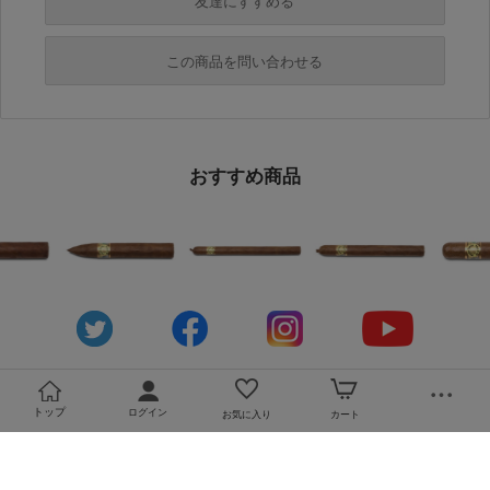
友達にすすめる
必須
この商品を問い合わせる
必須
必須
おすすめ商品
必須
必須
トップ
ログイン
お気に入り
カート
必須